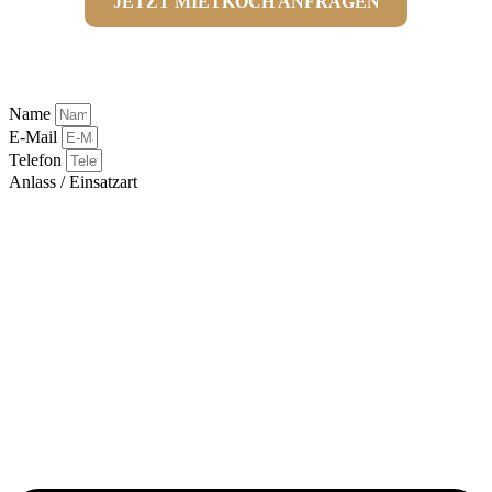
JETZT MIETKOCH ANFRAGEN
Name
E-Mail
Telefon
Anlass / Einsatzart