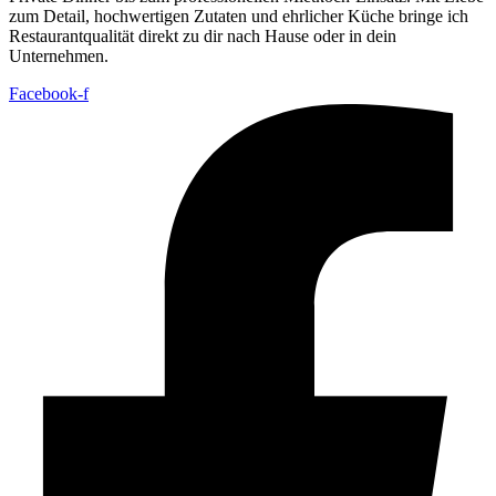
zum Detail, hochwertigen Zutaten und ehrlicher Küche bringe ich
Restaurantqualität direkt zu dir nach Hause oder in dein
Unternehmen.
Facebook-f