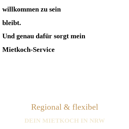
willkommen zu sein
bleibt.
Und genau dafür sorgt mein
Mietkoch-Service
Regional & flexibel
DEIN MIETKOCH IN NRW