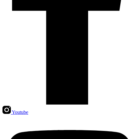
Youtube