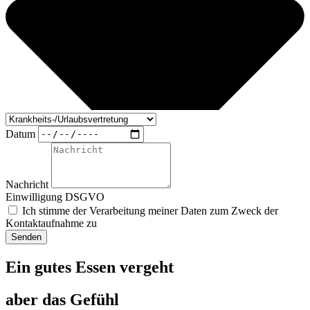
Datum
Nachricht
Einwilligung DSGVO
Ich stimme der Verarbeitung meiner Daten zum Zweck der
Kontaktaufnahme zu
Senden
Ein gutes Essen vergeht
aber das Gefühl