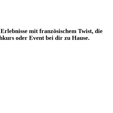
 Erlebnisse mit französischem Twist, die
hkurs oder Event bei dir zu Hause.