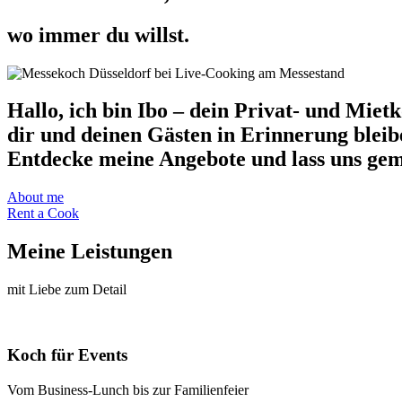
wo immer du willst.
Hallo, ich bin Ibo – dein Privat- und Miet
dir und deinen Gästen in Erinnerung bleib
Entdecke meine Angebote und lass uns geme
About me
Rent a Cook
Meine Leistungen
mit Liebe zum Detail
Koch für Events
Vom Business-Lunch bis zur Familienfeier