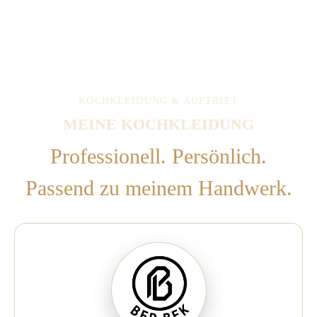
KOCHKLEIDUNG & AUFTRITT
MEINE KOCHKLEIDUNG
Professionell. Persönlich.
Passend zu meinem Handwerk.