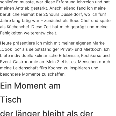
schließen musste, war diese Erfahrung lehrreich und hat
meinen Antrieb gestärkt. Anschließend fand ich meine
berufliche Heimat bei 25hours Düsseldorf, wo ich fünf
Jahre lang tätig war – zunächst als Sous Chef und später
als Küchenchef. Diese Zeit hat mich geprägt und meine
Fähigkeiten weiterentwickelt.
Heute präsentiere ich mich mit meiner eigenen Marke
„Cook Ibo“ als selbstständiger Privat- und Mietkoch. Ich
biete individuelle kulinarische Erlebnisse, Kochkurse und
Event-Gastronomie an. Mein Ziel ist es, Menschen durch
meine Leidenschaft fürs Kochen zu inspirieren und
besondere Momente zu schaffen.
Ein Moment am
Tisch
der länger bleibt als der