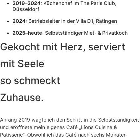
2019–2024
: Küchenchef im The Paris Club,
Düsseldorf
2024
: Betriebsleiter in der Villa D1, Ratingen
2025–heute
: Selbstständiger Miet- & Privatkoch
Gekocht mit Herz, serviert
mit Seele
so schmeckt
Zuhause.
Anfang 2019 wagte ich den Schritt in die Selbstständigkeit
und eröffnete mein eigenes Café „Lions Cuisine &
Patisserie“. Obwohl ich das Café nach sechs Monaten