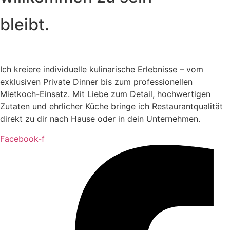
bleibt.
Ich kreiere individuelle kulinarische Erlebnisse – vom
exklusiven Private Dinner bis zum professionellen
Mietkoch-Einsatz. Mit Liebe zum Detail, hochwertigen
Zutaten und ehrlicher Küche bringe ich Restaurantqualität
direkt zu dir nach Hause oder in dein Unternehmen.
Facebook-f