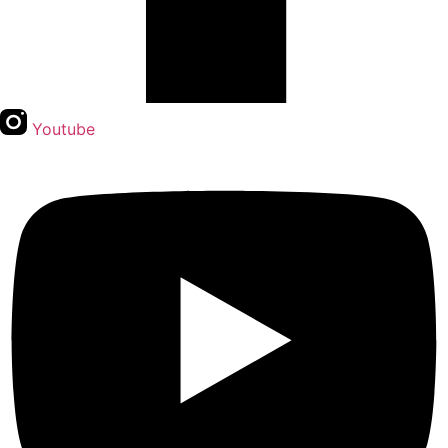
Youtube