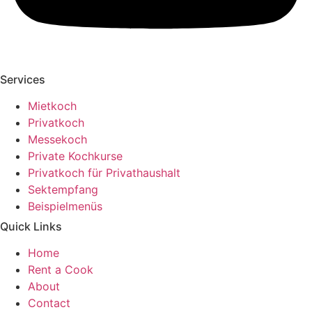
Services
Mietkoch
Privatkoch
Messekoch
Private Kochkurse
Privatkoch für Privathaushalt
Sektempfang
Beispielmenüs
Quick Links
Home
Rent a Cook
About
Contact