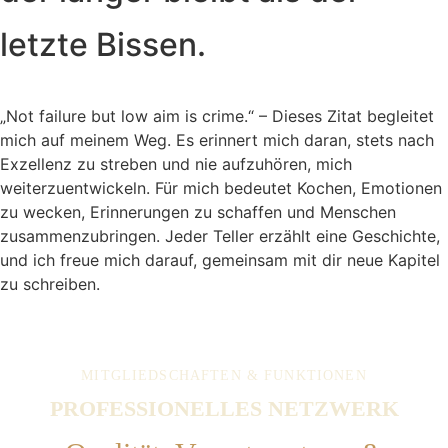
letzte Bissen.
„Not failure but low aim is crime.“ – Dieses Zitat begleitet
mich auf meinem Weg. Es erinnert mich daran, stets nach
Exzellenz zu streben und nie aufzuhören, mich
weiterzuentwickeln. Für mich bedeutet Kochen, Emotionen
zu wecken, Erinnerungen zu schaffen und Menschen
zusammenzubringen. Jeder Teller erzählt eine Geschichte,
und ich freue mich darauf, gemeinsam mit dir neue Kapitel
zu schreiben.
MITGLIEDSCHAFTEN & FUNKTIONEN
PROFESSIONELLES NETZWERK