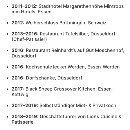
2011–2012
: Stadthotel Margarethenhöhe Mintrops
mm Hotels, Essen
2012
: Weiherschloss Bottmingen, Schweiz
2013–2016
: Restaurant Tafelsilber, Düsseldorf
(Chef-Patissier)
2016
: Restaurant Reinhardt’s auf Gut Moschenhof,
Düsseldorf
2016
: Kochschule lecker Werden, Essen-Werden
2016
: Dorfschänke, Düsseldorf
2017
: Black Sheep Crossover Kitchen, Essen-
Kettwig
2017–2019
: Selbstständiger Miet- & Privatkoch
2018–2019
: Geschäftsführer von Lions Cuisine &
Patisserie