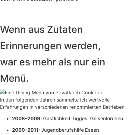
Wenn aus Zutaten
Erinnerungen werden,
war es mehr als nur ein
Menü.
In den folgenden Jahren sammelte ich wertvolle
Erfahrungen in verschiedenen renommierten Betrieben:
2008–2009
: Gastlichkeit Tigges, Gelsenkirchen
2009–2011
: Jugendberufshilfe Essen